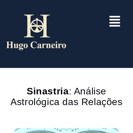
Sinastria
: Análise
Astrológica das Relações