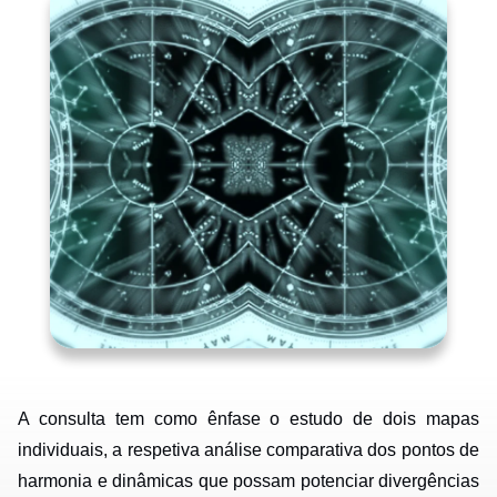
A consulta tem como ênfase o estudo de dois mapas
individuais, a respetiva análise comparativa dos pontos de
harmonia e dinâmicas que possam potenciar divergências