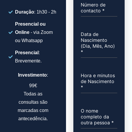
Número de
contacto
*
Duração
: 1h30 - 2h
Presencial ou
Online
- via Zoom
Data de
Nascimento
ou Whatsapp
(Dia, Mês, Ano)
*
Presencial
:
Brevemente.
Hora e minutos
Investimento
:
de Nascimento
99€
*
Todas as
consultas são
O nome
marcadas com
completo da
antecedência.
outra pessoa
*