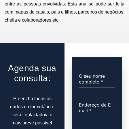
entre as pessoas envolvidas. Esta análise pode ser feita
com mapas de casais, pais e filhos, parceiros de negócios,
chefia e colaboradores etc.
Agenda sua
O seu nome
consulta:
completo
*
Preencha todos os
Endereço de E-
dados no formulário e
mail
*
será contactado/a o
mais breve possível.