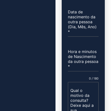
Data de
nascimento da
outra pessoa
(Dia, Mês, Ano)
*
Hora e minutos
de Nascimento
da outra pessoa
*
0 / 180
Qual o
motivo da
consulta?
Deixe aqui a
sua