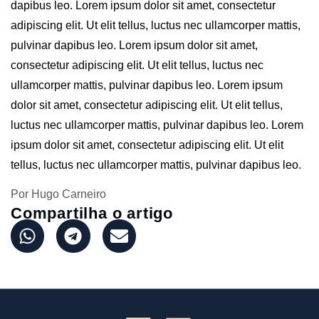
dapibus leo. Lorem ipsum dolor sit amet, consectetur
adipiscing elit. Ut elit tellus, luctus nec ullamcorper mattis,
pulvinar dapibus leo. Lorem ipsum dolor sit amet,
consectetur adipiscing elit. Ut elit tellus, luctus nec
ullamcorper mattis, pulvinar dapibus leo. Lorem ipsum
dolor sit amet, consectetur adipiscing elit. Ut elit tellus,
luctus nec ullamcorper mattis, pulvinar dapibus leo. Lorem
ipsum dolor sit amet, consectetur adipiscing elit. Ut elit
tellus, luctus nec ullamcorper mattis, pulvinar dapibus leo.
Por Hugo Carneiro
Compartilha o artigo