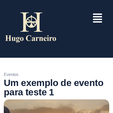
Eventos
Um exemplo de evento
para teste 1