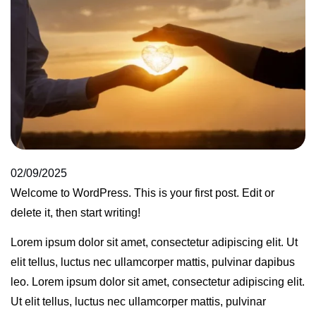
02/09/2025
Welcome to WordPress. This is your first post. Edit or
delete it, then start writing!
Lorem ipsum dolor sit amet, consectetur adipiscing elit. Ut
elit tellus, luctus nec ullamcorper mattis, pulvinar dapibus
leo. Lorem ipsum dolor sit amet, consectetur adipiscing elit.
Ut elit tellus, luctus nec ullamcorper mattis, pulvinar