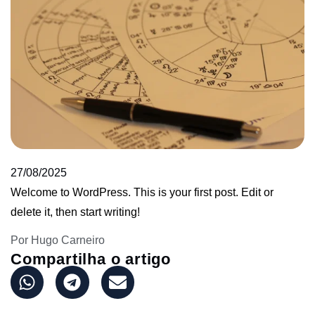
27/08/2025
Welcome to WordPress. This is your first post. Edit or
delete it, then start writing!
Por Hugo Carneiro
Compartilha o artigo