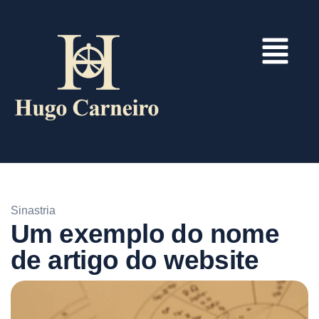
Sinastria
Um exemplo do nome
de artigo do website